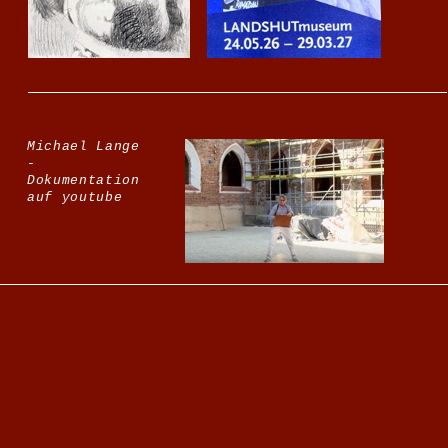
Michael Lange
-
Dokumentation
auf youtube