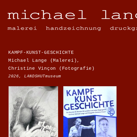
KAMPF-KUNST-GESCHICHTE
Michael Lange (Malerei),
Christine Vinçon (Fotografie)
2026, LANDSHUTmuseum